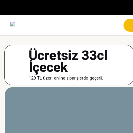
Ücretsiz 33cl
İçecek
120 TL üzeri online siparişlerde geçerli.