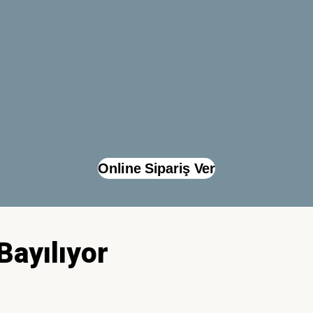
Online Sipariş Ver
Bayılıyor