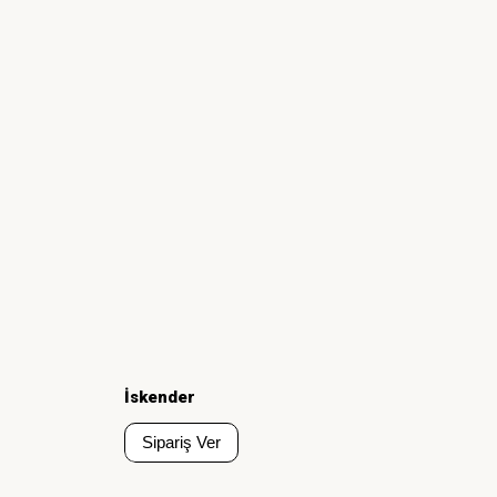
İskender
Sipariş Ver