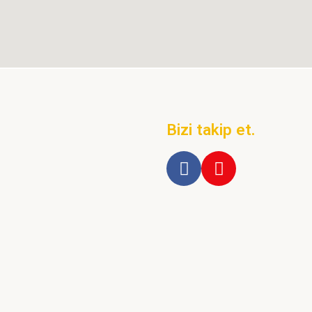
Bizi takip et.