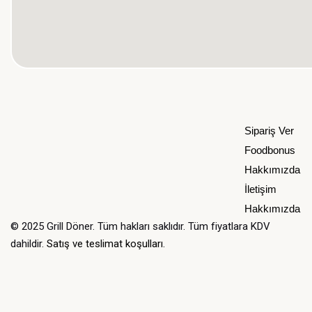
Sipariş Ver
Foodbonus
Hakkımızda
İletişim
Hakkımızda
© 2025 Grill Döner. Tüm hakları saklıdır. Tüm fiyatlara KDV
dahildir.
Satış ve teslimat koşulları.