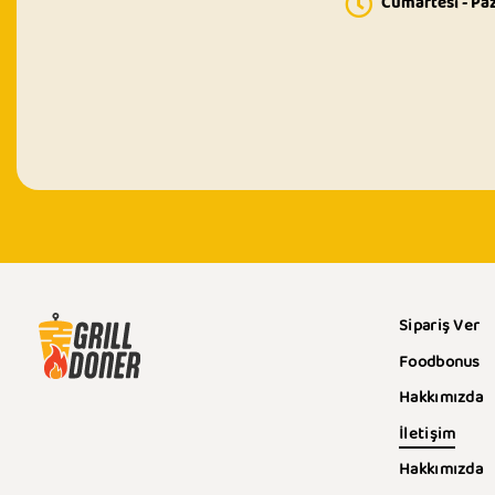
Cumartesi - Pa
Sipariş Ver
Foodbonus
Hakkımızda
İletişim
Hakkımızda