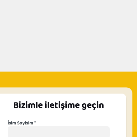
Bizimle iletişime geçin
İsim Soyisim *