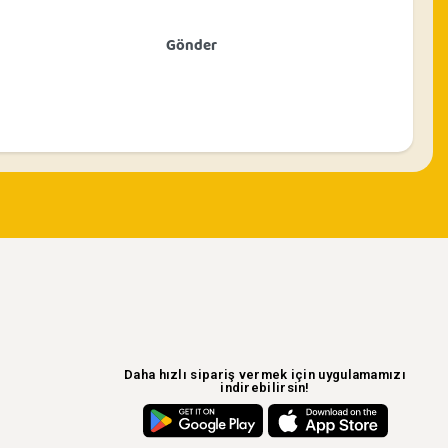
Daha hızlı sipariş vermek için uygulamamızı
indirebilirsin!