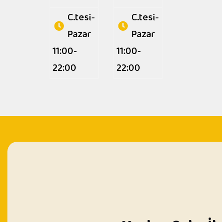
C.tesi-
C.tesi-
Pazar
Pazar
11:00-
11:00-
22:00
22:00