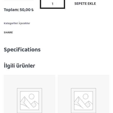
SEPETE EKLE
Toplam:
50,00 ₺
Kategoriler:
İçecekler
SHARE
Specifications
İlgili ürünler