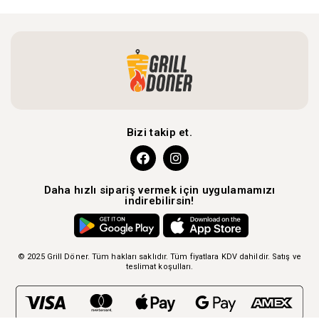
Bizi takip et.
Daha hızlı sipariş vermek için uygulamamızı
indirebilirsin!
© 2025 Grill Döner. Tüm hakları saklıdır. Tüm fiyatlara KDV dahildir.
Satış ve
teslimat koşulları.