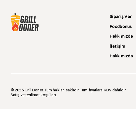
Sipariş Ver
Foodbonus
Hakkımızda
İletişim
Hakkımızda
© 2025 Grill Döner. Tüm hakları saklıdır. Tüm fiyatlara KDV dahildir.
Satış ve teslimat koşulları.