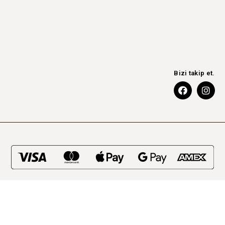
Bizi takip et.