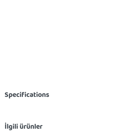
Specifications
İlgili ürünler