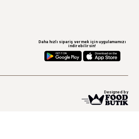
Daha hızlı sipariş vermek için uygulamamızı
indirebilirsin!
Designed by