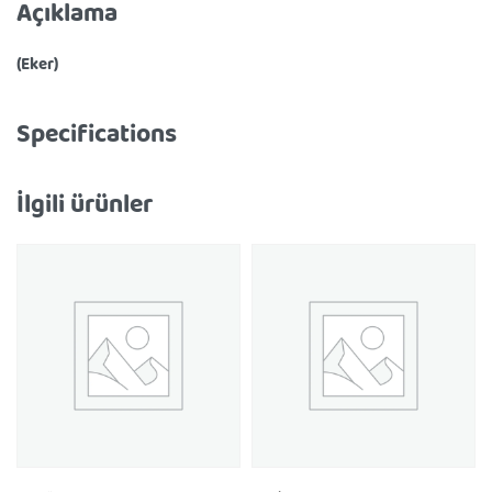
Açıklama
(Eker)
Specifications
İlgili ürünler