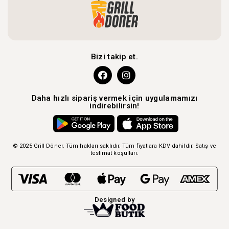
Bizi takip et.
Daha hızlı sipariş vermek için uygulamamızı
indirebilirsin!
© 2025 Grill Döner. Tüm hakları saklıdır. Tüm fiyatlara KDV dahildir.
Satış ve
teslimat koşulları.
Designed by