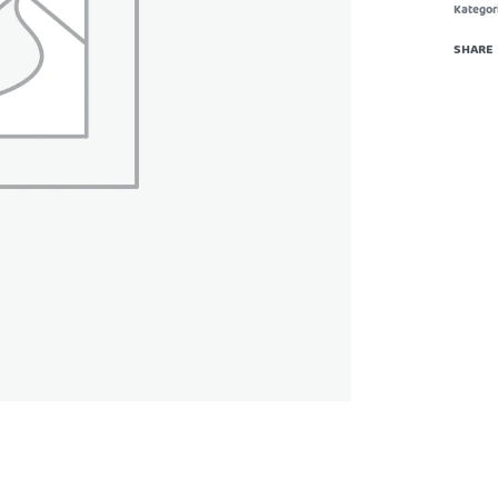
Kategori
SHARE