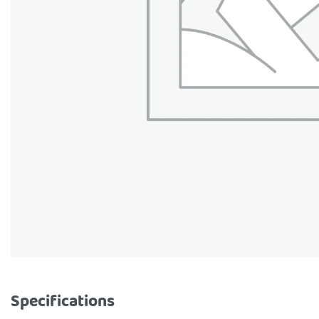
Specifications