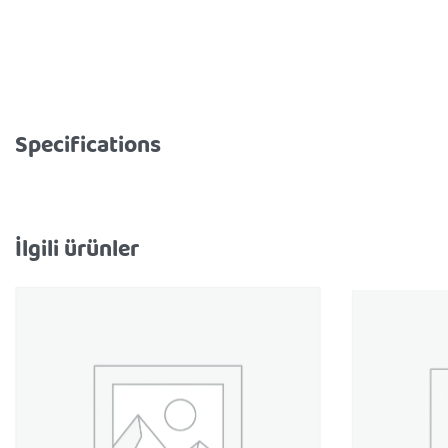
Specifications
İlgili ürünler