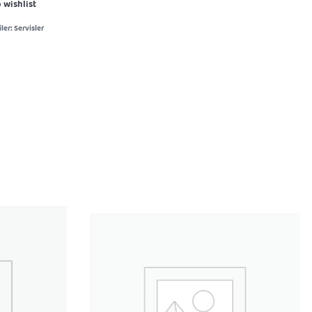
 wishlist
ler:
Servisler