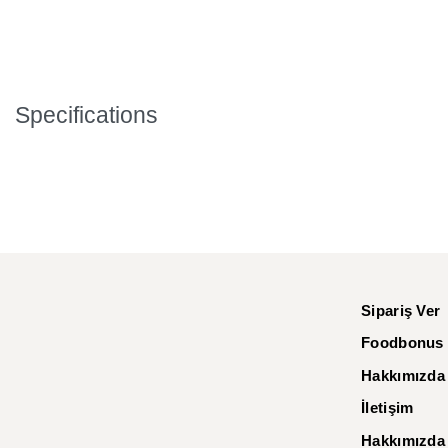
Specifications
Sipariş Ver
Foodbonus
Hakkımızda
İletişim
Hakkımızda