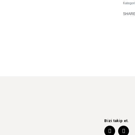
Kategori
SHAR
Bizi takip et.