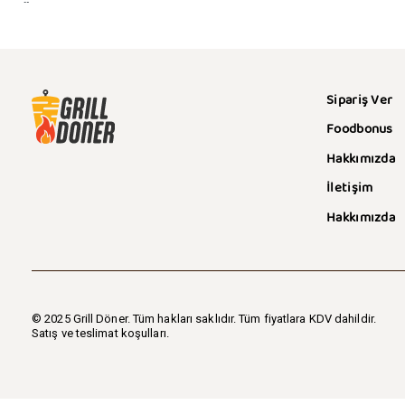
KÖP
QUICKVIEW
Sipariş Ver
Foodbonus
Hakkımızda
İletişim
Hakkımızda
© 2025 Grill Döner. Tüm hakları saklıdır. Tüm fiyatlara KDV dahildir.
Satış ve teslimat koşulları.