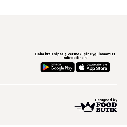
Daha hızlı sipariş vermek için uygulamamızı
indirebilirsin!
Designed by