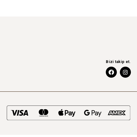
Bizi takip et.